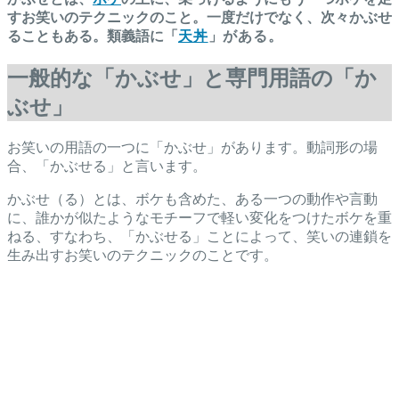
すお笑いのテクニックのこと。一度だけでなく、次々かぶせ
ることもある。類義語に「
天丼
」
がある。
一般的な「かぶせ」と専門用語の「か
ぶせ」
お笑いの用語の一つに「かぶせ」があります。動詞形の場
合、「かぶせる」と言います。
かぶせ（る）とは、ボケも含めた、ある一つの動作や言動
に、誰かが似たようなモチーフで軽い変化をつけたボケを重
ねる、すなわち、「かぶせる」ことによって、笑いの連鎖を
生み出すお笑いのテクニックのことです。