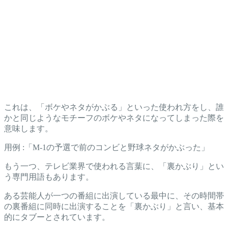
これは、「ボケやネタがかぶる」といった使われ方をし、誰
かと同じようなモチーフのボケやネタになってしまった際を
意味します。
用例 :「M-1の予選で前のコンビと野球ネタがかぶった」
もう一つ、テレビ業界で使われる言葉に、「裏かぶり」とい
う専門用語もあります。
ある芸能人が一つの番組に出演している最中に、その時間帯
の裏番組に同時に出演することを「裏かぶり」と言い、基本
的にタブーとされています。