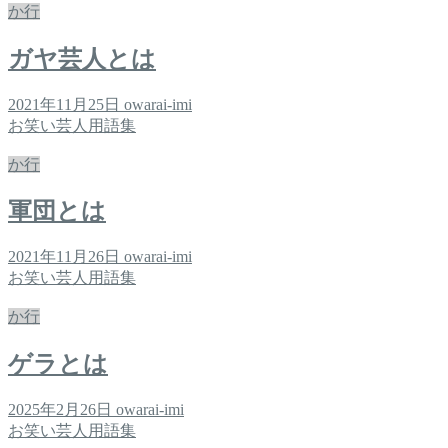
か行
ガヤ芸人とは
2021年11月25日
owarai-imi
お笑い芸人用語集
か行
軍団とは
2021年11月26日
owarai-imi
お笑い芸人用語集
か行
ゲラとは
2025年2月26日
owarai-imi
お笑い芸人用語集