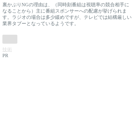
裏かぶりNGの理由は、（同時刻番組は視聴率の競合相手に
なることから）主に番組スポンサーへの配慮が挙げられま
す。ラジオの場合は多少緩めですが、テレビでは結構厳しい
業界タブーとなっているようです。
技術
PR