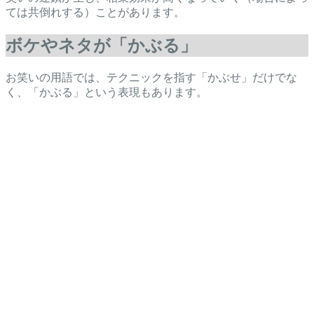
ては共倒れする）ことがあります。
ボケやネタが「かぶる」
お笑いの用語では、テクニックを指す「かぶせ」だけでな
く、「かぶる」という表現もあります。