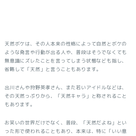
天然ボケは、その人本来の性格によって自然とボケの
ような発言や行動が出る人や、普段はそうでなくても
無意識にズレたことを言ってしまう状態なども指し、
省略して「天然」と言うこともあります。
出川さんや狩野英孝さん、また若いアイドルなどは、
その天然っぷりから、「天然キャラ」と称されること
もあります。
お笑いの世界だけでなく、普段、「天然だよね」とい
った形で使われることもあり、本来は、特に「いい意