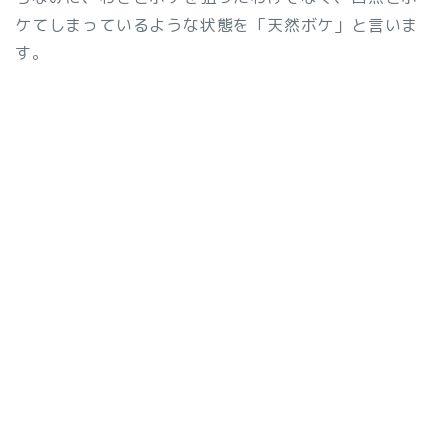
ケてしまっているような状態を「天然ボケ」と言いま
す。