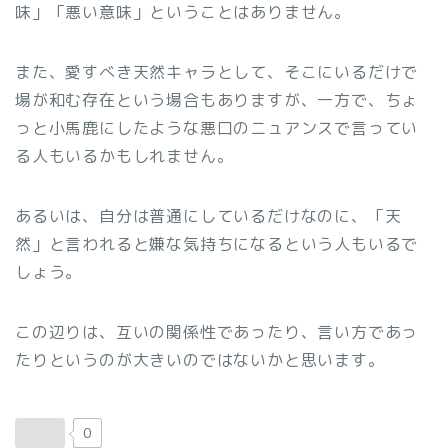
味」「悪い意味」ということはありません。
また、愛すべき天然キャラとして、そこにいるだけで
場が和む存在という場合もありますが、一方で、ちょ
っと小馬鹿にしたような悪口のニュアンスで言ってい
る人もいるかもしれません。
あるいは、自分は普通にしているだけなのに、「天
然」と言われると嫌な気持ちになるという人もいるで
しょう。
この辺りは、互いの関係性であったり、言い方であっ
たりというのが大きいのではないかと思います。
0