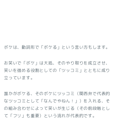
ボケは、動詞形で「ボケる」という言い方もします。
お笑いで「ボケ」は大抵、そのやり取りを成立させ、
笑いを強める役割としての「ツッコミ」とともに成り
立っています。
誰かがボケる、そのボケにツッコミ（関西弁で代表的
なツッコミとして「なんでやねん！」）を入れる、そ
の組み合わせによって笑いが生じる（その前段階とし
て「フリ」も重要）という流れが代表的です。