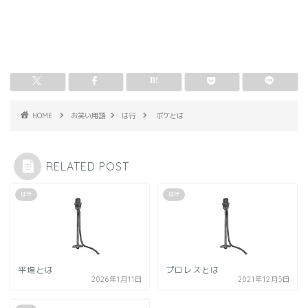
HOME
お笑い用語
は行
ボケとは
RELATED POST
は行
は行
平場とは
プロレスとは
2026年1月11日
2021年12月5日