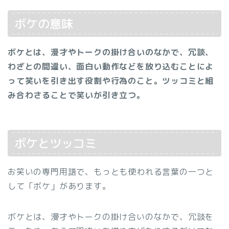
ボケの意味
ボケとは、漫才やトークの掛け合いのなかで、冗談、
わざとの間違い、面白い動作などを放り込むことによ
って笑いを引き出す役割や行為のこと。ツッコミと組
み合わさることで笑いが引き立つ。
ボケとツッコミ
お笑いの専門用語で、もっとも使われる言葉の一つと
して「ボケ」があります。
ボケとは、漫才やトークの掛け合いのなかで、冗談を