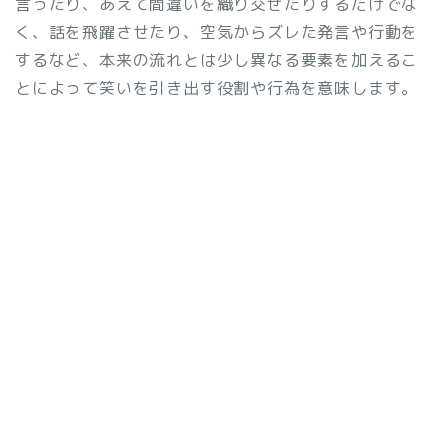
言ったり、あえて間違いを織り交ぜたりするだけでな
く、話を飛躍させたり、空気からズレた発言や行動を
するなど、本来の流れとは少し異なる要素を加えるこ
とによって笑いを引き出す役割や行為を意味します。