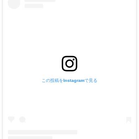
この投稿をInstagramで見る