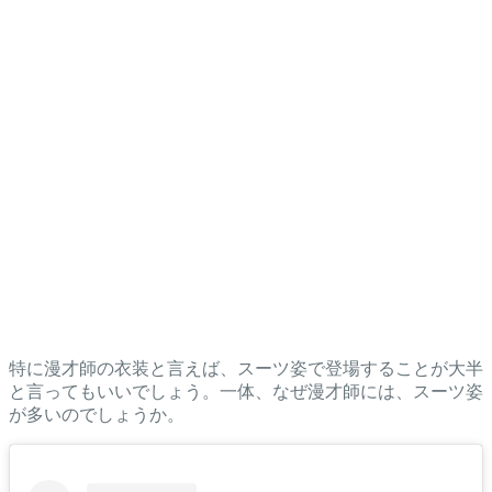
特に漫才師の衣装と言えば、スーツ姿で登場することが大半
と言ってもいいでしょう。一体、なぜ漫才師には、スーツ姿
が多いのでしょうか。