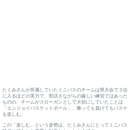
たくみさんが所属していたミニバスのチームは県大会で３位
に入るほどの実力で、部活さながらの厳しい練習ではあった
ものの、チームがスローガンとして大切にしていたことは
「エンジョイバスケットボール」、勝っても負けてもバスケ
を楽しむ。
この「楽しむ」という姿勢は、たくみさんにとってミニバス