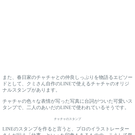
また、春日家のチャチャとの仲良しっぷりを物語るエピソー
ドとして、クミさん自作のLINEで使えるチャチャのオリジ
ナルスタンプがあります。
チャチャの色々な表情が写った写真に台詞がついた可愛いス
タンプで、二人のあいだのLINEで使われているそうです。
チャチャのスタンプ
LINEのスタンプを作ると言うと、プロのイラストレーター