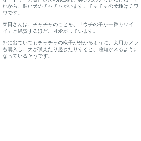
れから、飼い犬のチャチャがいます。チャチャの犬種はチワ
ワです。
春日さんは、チャチャのことを、「ウチの子が一番カワイ
イ」と絶賛するほど、可愛がっています。
外に出ていてもチャチャの様子が分かるように、犬用カメラ
も購入し、犬が吠えたり起きたりすると、通知が来るように
なっているそうです。