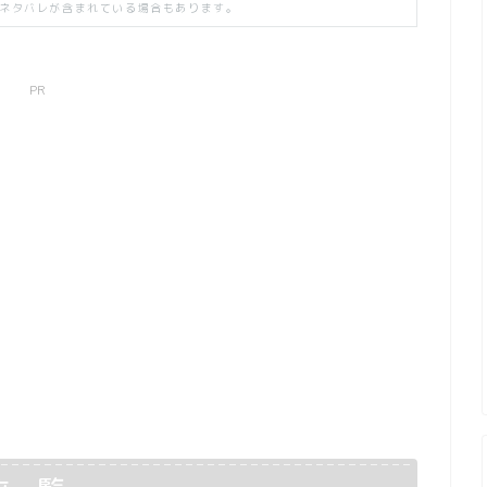
ネタバレが含まれている場合もあります。
PR