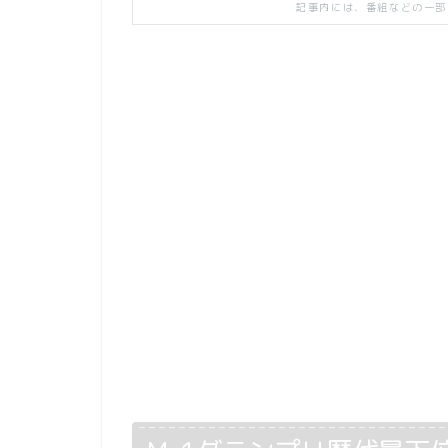
記事内には、番組などの一部